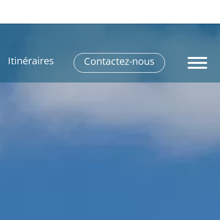
Itinéraires
Contactez-nous